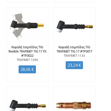
Κεφαλή τσιμπίδας TIG
Κεφαλή τσιμπίδας TIG
flexible TRAFIMET TIG 17 FX
TRAFIMET TIG 17 #TF0017
#TF0022
TRAFIMET-1133
TRAFIMET-1036
23,24 €
28,06 €