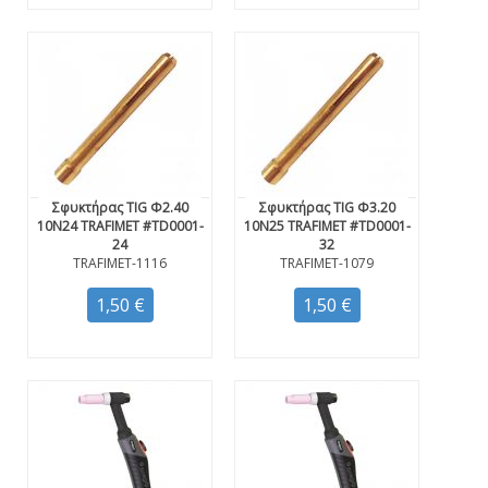
Σφυκτήρας TIG Φ2.40
Σφυκτήρας TIG Φ3.20
10N24 TRAFIMET #TD0001-
10N25 TRAFIMET #TD0001-
24
32
TRAFIMET-1116
TRAFIMET-1079
1,50 €
1,50 €