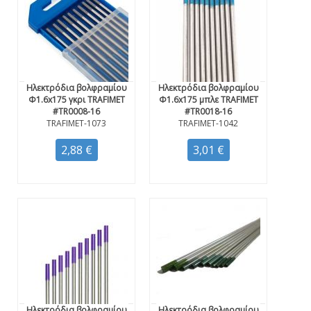
Ηλεκτρόδια βολφραμίου
Ηλεκτρόδια βολφραμίου
Φ1.6x175 γκρι TRAFIMET
Φ1.6x175 μπλε TRAFIMET
#TR0008-16
#TR0018-16
TRAFIMET-1073
TRAFIMET-1042
2,88 €
3,01 €
Ηλεκτρόδια βολφραμίου
Ηλεκτρόδια βολφραμίου