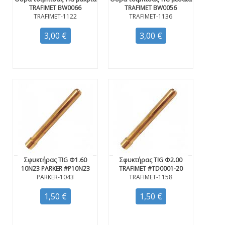
TRAFIMET BW0066
TRAFIMET BW0056
TRAFIMET-1122
TRAFIMET-1136
3,00 €
3,00 €
Σφυκτήρας TIG Φ1.60
Σφυκτήρας TIG Φ2.00
10N23 PARKER #P10N23
TRAFIMET #TD0001-20
PARKER-1043
TRAFIMET-1158
1,50 €
1,50 €