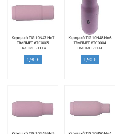
Κεραμικά TIG 10N47 Νο7
Κεραμικά TIG 10N48 Νο6
TRAFIMET #TC0005
TRAFIMET #TC0004
TRAFIMET-1114
TRAFIMET-1141
1,90 €
1,90 €
Κεραμικά TIG 10N49 Νο5
Κεραμικά TIG 10N50 Νο4