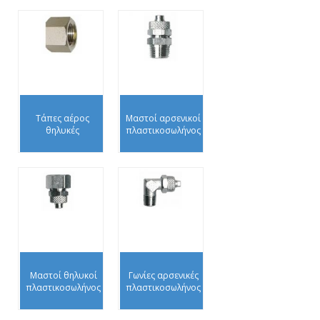
Τάπες αέρος
Μαστοί αρσενικοί
θηλυκές
πλαστικοσωλήνος
Μαστοί θηλυκοί
Γωνίες αρσενικές
πλαστικοσωλήνος
πλαστικοσωλήνος