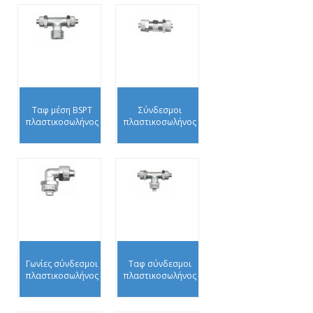
Ταφ μέση BSPT
Σύνδεσμοι
πλαστικοσωλήνος
πλαστικοσωλήνος
Γωνίες σύνδεσμοι
Ταφ σύνδεσμοι
πλαστικοσωλήνος
πλαστικοσωλήνος