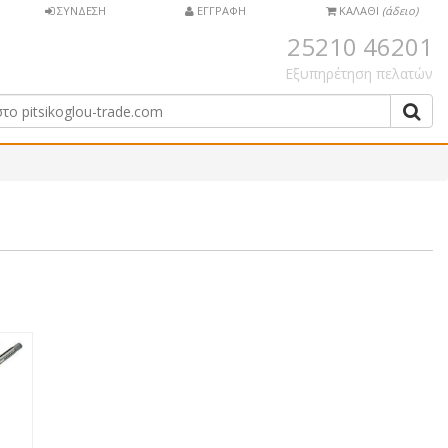
ΣΥΝΔΕΣΗ
ΕΓΓΡΑΦΗ
ΚΑΛΑΘΙ
(άδειο)
25210 46201
Εξυπηρέτηση πελατών