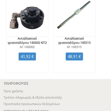
Ανταλλακτικό
Ανταλλακτικό
γρασσαδόρου 160002 KIT2
γρασσαδόρου 165515
ΑΓ-160002
ΑΓ-165515
41,92 €
48,91 €
ΠΛΗΡΟΦΟΡΙΕΣ
Όροι χρήσης
Τρόποι πληρωμής & έξοδα αποστολής
Προστασία προσωπικών δεδομένων