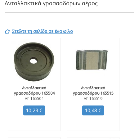
Ανταλλακτικά γρασσαδόρων αέρος
Στείλτε τη σελίδα σε ένα φίλο
Ανταλλακτικό
Ανταλλακτικό
γρασσαδόρου 165504
γρασσαδόρου 165515
ΑΓ-165504
ΑΓ-165519
10,23 €
10,48 €