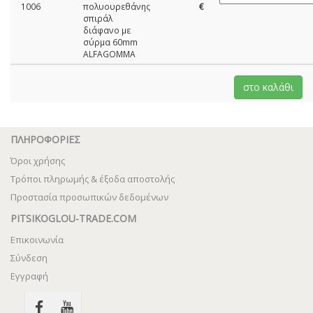
1006
πολυουρεθάνης
€
σπιράλ
διάφανο με
σύρμα 60mm
ALFAGOMMA
ΠΛΗΡΟΦΟΡΙΕΣ
Όροι χρήσης
Τρόποι πληρωμής & έξοδα αποστολής
Προστασία προσωπικών δεδομένων
PITSIKOGLOU-TRADE.COM
Επικοινωνία
Σύνδεση
Εγγραφή