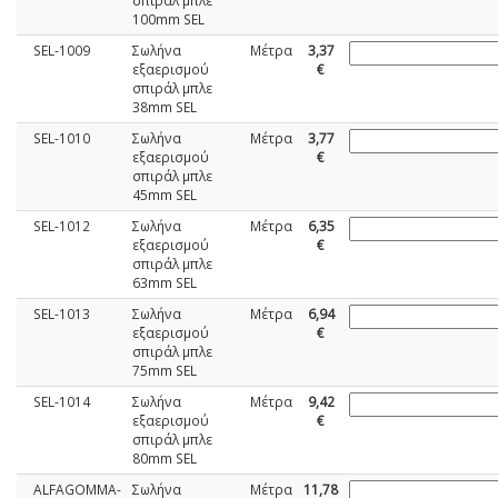
σπιράλ μπλε
100mm SEL
SEL-1009
Σωλήνα
Μέτρα
3,37
εξαερισμού
€
σπιράλ μπλε
38mm SEL
SEL-1010
Σωλήνα
Μέτρα
3,77
εξαερισμού
€
σπιράλ μπλε
45mm SEL
SEL-1012
Σωλήνα
Μέτρα
6,35
εξαερισμού
€
σπιράλ μπλε
63mm SEL
SEL-1013
Σωλήνα
Μέτρα
6,94
εξαερισμού
€
σπιράλ μπλε
75mm SEL
SEL-1014
Σωλήνα
Μέτρα
9,42
εξαερισμού
€
σπιράλ μπλε
80mm SEL
ALFAGOMMA-
Σωλήνα
Μέτρα
11,78