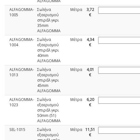
ALFAGOMMA
ALFAGOMMA-
Σωλήνα
Μέτρα
3,72
1005
εξαερισμού
€
σπιράλ γκρι
35mm
ALFAGOMMA
ALFAGOMMA-
Σωλήνα
Μέτρα
4,34
1004
εξαερισμού
€
σπιράλ γκρι
40mm
ALFAGOMMA
ALFAGOMMA-
Σωλήνα
Μέτρα
4,01
1013
εξαερισμού
€
σπιράλ γκρι
45mm
ALFAGOMMA
ALFAGOMMA-
Σωλήνα
Μέτρα
6,20
1023
εξαερισμού
€
σπιράλ γκρι
50mm (51)
ALFAGOMMA
SEL-1015
Σωλήνα
Μέτρα
11,51
εξαερισμού
€