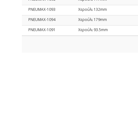
PNEUMAX-1093
Χερούλι 132mm
PNEUMAX-1094
Χερούλι 179mm
PNEUMAX-1091
Χερούλι 93.5mm